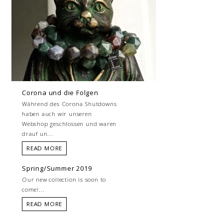
Corona und die Folgen
Während des Corona Shutdowns
haben auch wir unseren
Webshop geschlossen und waren
drauf un...
READ MORE
Spring/Summer 2019
Our new collection is soon to
come!...
READ MORE