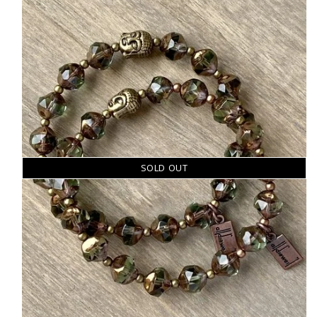
SOLD OUT