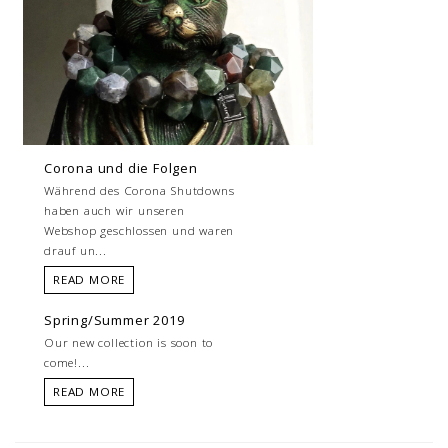
Corona und die Folgen
Während des Corona Shutdowns
haben auch wir unseren
Webshop geschlossen und waren
drauf un...
READ MORE
Spring/Summer 2019
Our new collection is soon to
come!...
READ MORE