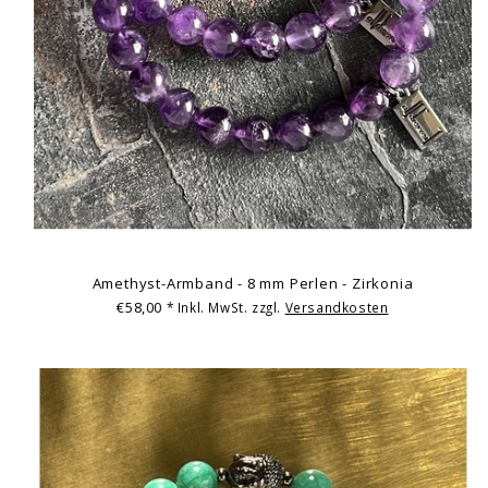
Amethyst-Armband - 8 mm Perlen - Zirkonia
€58,00
* Inkl. MwSt. zzgl.
Versandkosten