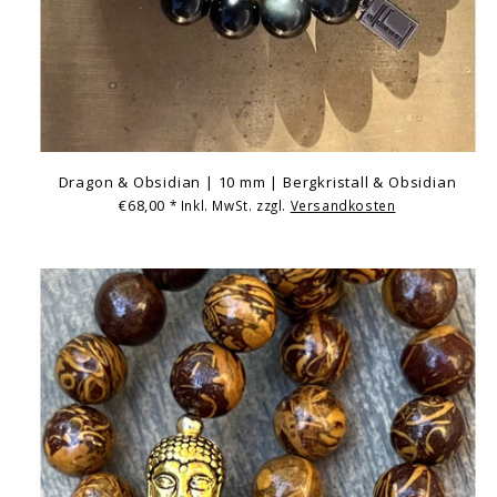
Dragon & Obsidian | 10 mm | Bergkristall & Obsidian
€68,00
* Inkl. MwSt. zzgl.
Versandkosten