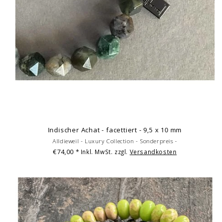
Indischer Achat - facettiert - 9,5 x 10 mm
Alldieweil - Luxury Collection - Sonderpreis -
€74,00
* Inkl. MwSt. zzgl.
Versandkosten