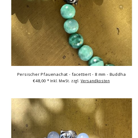
Persischer Pfauenachat - facettiert - 8 mm - Buddha
€48,00
* Inkl. MwSt. zzgl.
Versandkosten