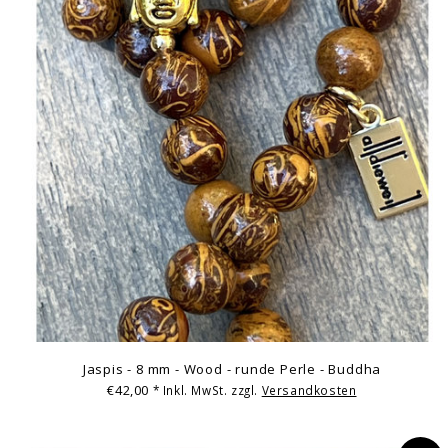
Jaspis - 8 mm - Wood - runde Perle - Buddha
€42,00
* Inkl. MwSt. zzgl.
Versandkosten