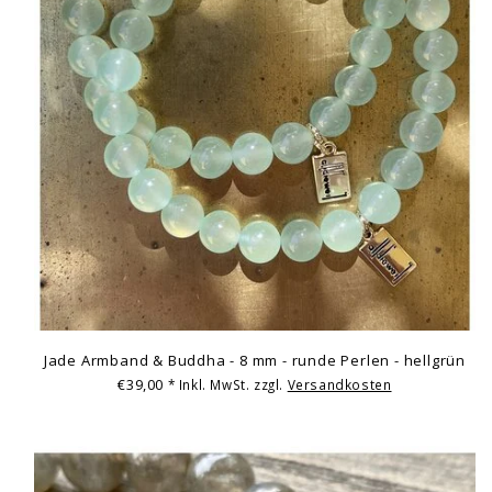
Jade Armband & Buddha - 8 mm - runde Perlen - hellgrün
€39,00
* Inkl. MwSt. zzgl.
Versandkosten