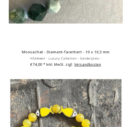
Moosachat - Diamant-facettiert - 10 x 10,5 mm
Alldieweil - Luxury Collection - Sonderpreis -
€74,00
* Inkl. MwSt. zzgl.
Versandkosten