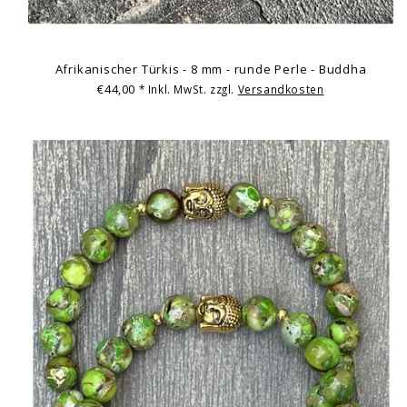
Afrikanischer Türkis - 8 mm - runde Perle - Buddha
€44,00
* Inkl. MwSt. zzgl.
Versandkosten