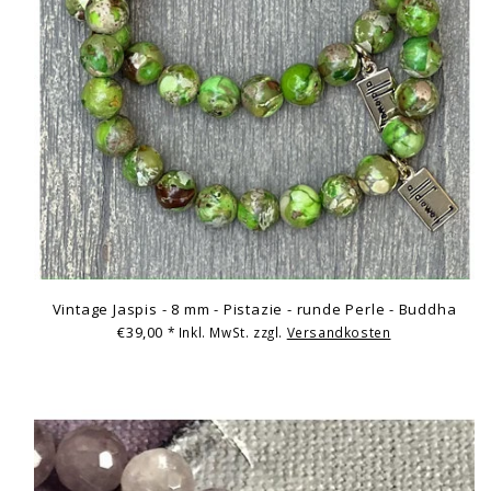
Vintage Jaspis - 8 mm - Pistazie - runde Perle - Buddha
€39,00
* Inkl. MwSt. zzgl.
Versandkosten