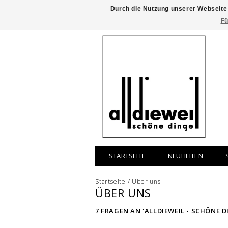
Durch die Nutzung unserer Webseite
Fü
STARTSEITE
NEUHEITEN
Startseite
/
Über uns
ÜBER UNS
7 FRAGEN AN 'ALLDIEWEIL - SCHÖNE D