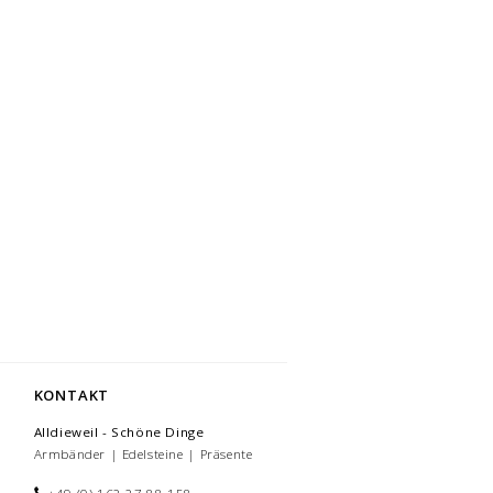
KONTAKT
Alldieweil - Schöne Dinge
Armbänder | Edelsteine | Präsente