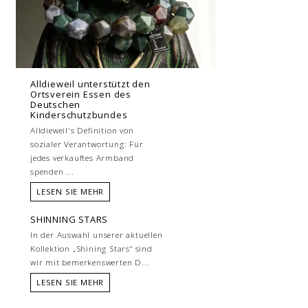
Alldieweil unterstützt den
Ortsverein Essen des
Deutschen
Kinderschutzbundes
Alldieweil's Definition von
sozialer Verantwortung: Für
jedes verkauftes Armband
spenden ...
LESEN SIE MEHR
SHINNING STARS
In der Auswahl unserer aktuellen
Kollektion „Shining Stars“ sind
wir mit bemerkenswerten D...
LESEN SIE MEHR