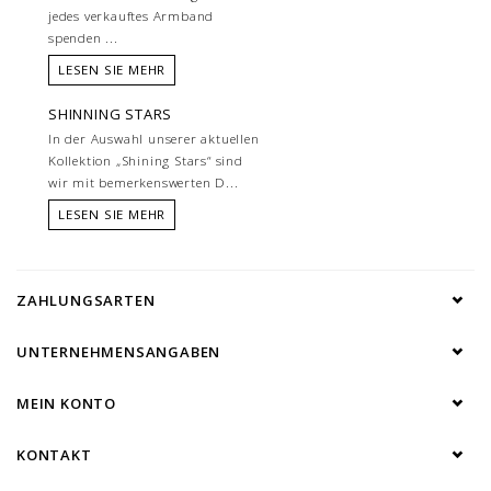
jedes verkauftes Armband
spenden ...
LESEN SIE MEHR
SHINNING STARS
In der Auswahl unserer aktuellen
Kollektion „Shining Stars“ sind
wir mit bemerkenswerten D...
LESEN SIE MEHR
ZAHLUNGSARTEN
UNTERNEHMENSANGABEN
MEIN KONTO
KONTAKT