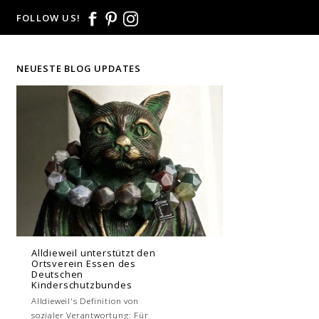
FOLLOW US!
NEUESTE BLOG UPDATES
Alldieweil unterstützt den
Ortsverein Essen des
Deutschen
Kinderschutzbundes
Alldieweil's Definition von
sozialer Verantwortung: Für