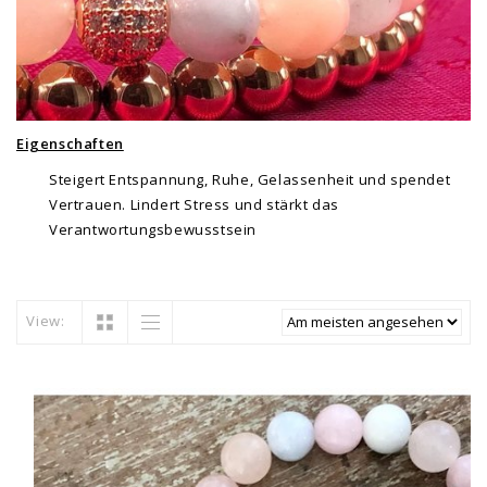
Eigenschaften
Steigert Entspannung, Ruhe, Gelassenheit und spendet
Vertrauen. Lindert Stress und stärkt das
Verantwortungsbewusstsein
View: