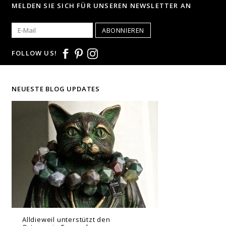
MELDEN SIE SICH FÜR UNSEREN NEWSLETTER AN
ABONNIEREN
FOLLOW US!
NEUESTE BLOG UPDATES
Alldieweil unterstützt den