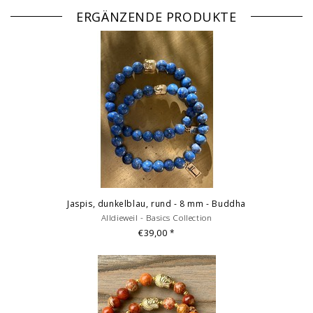
ERGÄNZENDE PRODUKTE
Jaspis, dunkelblau, rund - 8 mm - Buddha
Alldieweil - Basics Collection
€39,00
*