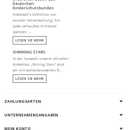
Deutschen
Kinderschutzbundes
Alldieweil's Definition von
sozialer Verantwortung: Für
jedes verkauftes Armband
spenden ...
LESEN SIE MEHR
SHINNING STARS
In der Auswahl unserer aktuellen
Kollektion „Shining Stars“ sind
wir mit bemerkenswerten D...
LESEN SIE MEHR
ZAHLUNGSARTEN
UNTERNEHMENSANGABEN
MEIN KONTO