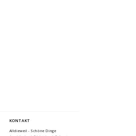
KONTAKT
Alldieweil - Schöne Dinge