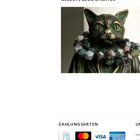
ZAHLUNGSARTEN
U
I