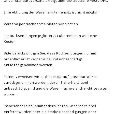
Unser Standardversand erfolgt über die Deutsche Post / DHL.
Eine Abholung der Waren am Firmensitz ist nicht möglich.
Versand per Nachnahme bieten wir nicht an.
Für Rücksendungen jeglicher Art übernehmen wir keine
Kosten.
Bitte berücksichtigen Sie, dass Rücksendungen nur mit
ordentlicher Umverpackung und unbeschädigt
entgegengenommen werden.
Ferner verweisen wir auch hier darauf, dass nur Waren
zurückgenommen werden, deren Sicherheitslabel
unbeschädigt sind und die Waren nachweislich nicht getragen
wurden.
Insbesondere bei Armbändern, deren Sicherheitslabel
entfernt wurden oder die starke Beschädigungen oder