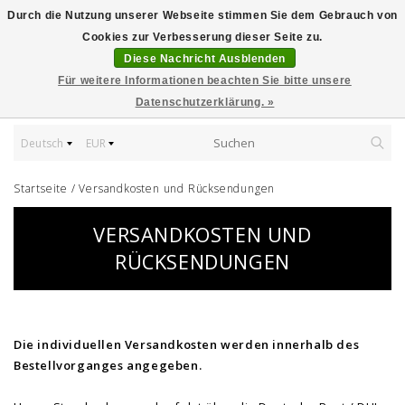
Durch die Nutzung unserer Webseite stimmen Sie dem Gebrauch von
Cookies zur Verbesserung dieser Seite zu.
Diese Nachricht Ausblenden
Für weitere Informationen beachten Sie bitte unsere
Datenschutzerklärung. »
Deutsch
EUR
Startseite
/
Versandkosten und Rücksendungen
VERSANDKOSTEN UND
RÜCKSENDUNGEN
Die individuellen Versandkosten werden innerhalb des
Bestellvorganges angegeben.