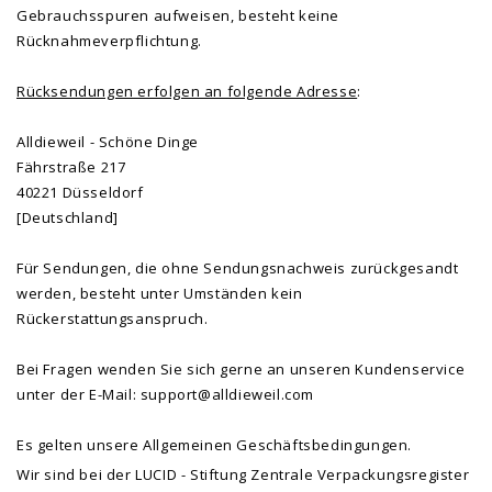
Gebrauchsspuren aufweisen, besteht keine
Rücknahmeverpflichtung.
Rücksendungen erfolgen an folgende Adresse
:
Alldieweil - Schöne Dinge
Fährstraße 217
40221 Düsseldorf
[Deutschland]
Für Sendungen, die ohne Sendungsnachweis zurückgesandt
werden, besteht unter Umständen kein
Rückerstattungsanspruch.
Bei Fragen wenden Sie sich gerne an unseren Kundenservice
unter der E-Mail:
support@alldieweil.com
Es gelten unsere Allgemeinen Geschäftsbedingungen.
Wir sind bei der LUCID - Stiftung Zentrale Verpackungsregister