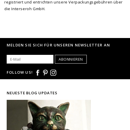
registriert und entrichten unsere Verpackungsgebühren über
die Interseroh GmbH.
MELDEN SIE SICH FÜR UNSEREN NEWSLETTER AN
ABONNIEREN
FOLLOW US!
NEUESTE BLOG UPDATES