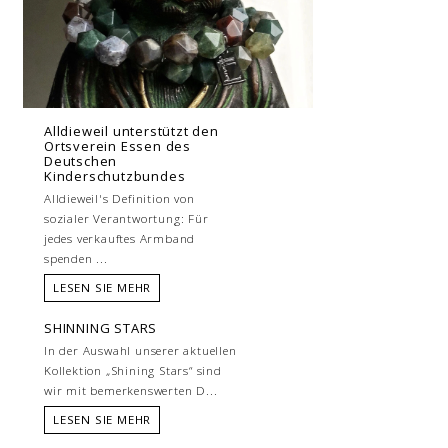
Alldieweil unterstützt den
Ortsverein Essen des
Deutschen
Kinderschutzbundes
Alldieweil's Definition von
sozialer Verantwortung: Für
jedes verkauftes Armband
spenden ...
LESEN SIE MEHR
SHINNING STARS
In der Auswahl unserer aktuellen
Kollektion „Shining Stars“ sind
wir mit bemerkenswerten D...
LESEN SIE MEHR