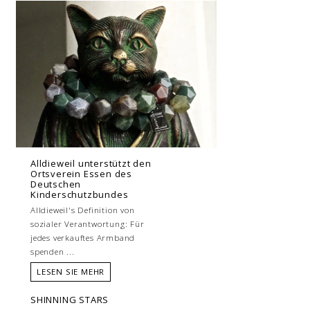
Alldieweil unterstützt den
Ortsverein Essen des
Deutschen
Kinderschutzbundes
Alldieweil's Definition von
sozialer Verantwortung: Für
jedes verkauftes Armband
spenden ...
LESEN SIE MEHR
SHINNING STARS