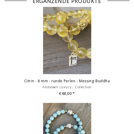
ERGÄNZENDE PRODUKTE
Citrin - 8 mm - runde Perlen - Messing-Buddha
Alldieweil Luxury - Collection
€48,00
*