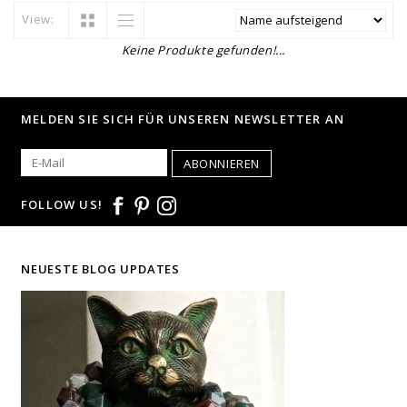
View:
Keine Produkte gefunden!...
MELDEN SIE SICH FÜR UNSEREN NEWSLETTER AN
ABONNIEREN
FOLLOW US!
NEUESTE BLOG UPDATES