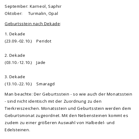
September: Karneol, Saphir
Oktober: Turmalin, Opal
Geburtsstein nach Dekade
:
1. Dekade
(23.09.-02.10.) Peridot
2. Dekade
(03.10.-12.10.) Jade
3. Dekade
(13.10.-22.10.) Smaragd
Man beachte: Der Geburtsstein - so wie auch der Monatsstein
- sind nicht identisch mit der Zuordnung zu den
Tierkreiszeichen. Monatsstein und Geburtsstein werden dem
Geburtsmonat zugeordnet. Mit den Nebensteinen kommt es
zudem zu einer größeren Auswahl von Halbedel- und
Edelsteinen.