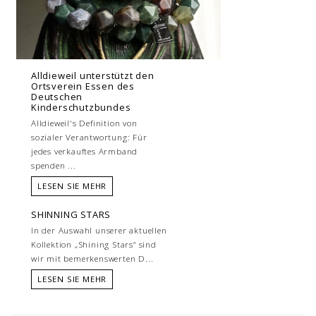
Alldieweil unterstützt den
Ortsverein Essen des
Deutschen
Kinderschutzbundes
Alldieweil's Definition von
sozialer Verantwortung: Für
jedes verkauftes Armband
spenden ...
LESEN SIE MEHR
SHINNING STARS
In der Auswahl unserer aktuellen
Kollektion „Shining Stars“ sind
wir mit bemerkenswerten D...
LESEN SIE MEHR