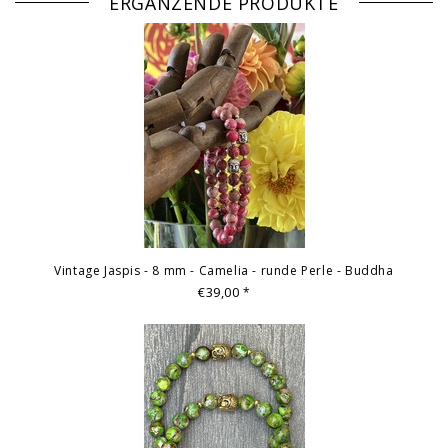
ERGÄNZENDE PRODUKTE
Vintage Jaspis - 8 mm - Camelia - runde Perle - Buddha
€39,00
*