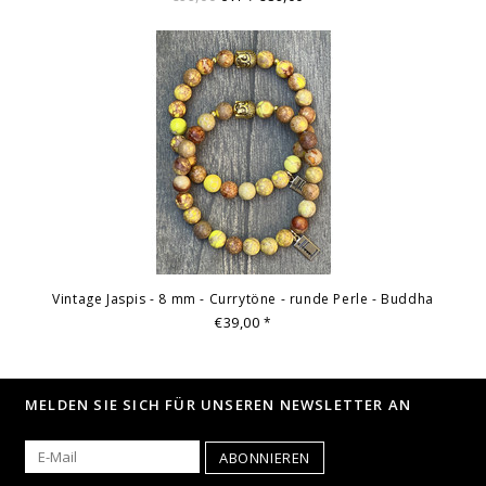
Vintage Jaspis - 8 mm - Currytöne - runde Perle - Buddha
€39,00
*
MELDEN SIE SICH FÜR UNSEREN NEWSLETTER AN
ABONNIEREN