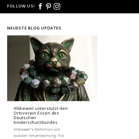
FOLLOW US!
NEUESTE BLOG UPDATES
Alldieweil unterstützt den
Ortsverein Essen des
Deutschen
Kinderschutzbundes
Alldieweil's Definition von
sozialer Verantwortung: Für