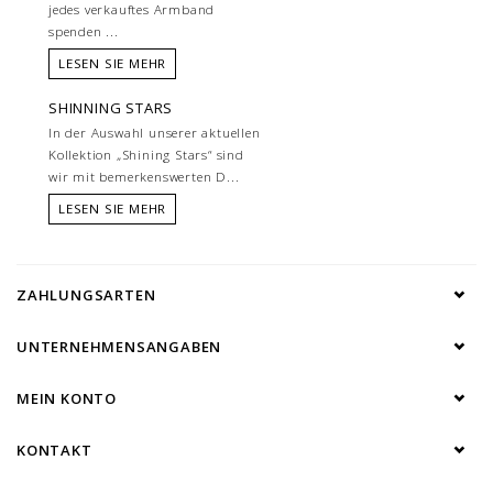
jedes verkauftes Armband
spenden ...
LESEN SIE MEHR
SHINNING STARS
In der Auswahl unserer aktuellen
Kollektion „Shining Stars“ sind
wir mit bemerkenswerten D...
LESEN SIE MEHR
ZAHLUNGSARTEN
UNTERNEHMENSANGABEN
MEIN KONTO
KONTAKT