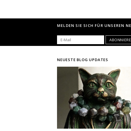
MELDEN SIE SICH FÜR UNSEREN N
ABONNIER
NEUESTE BLOG UPDATES