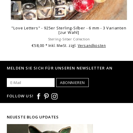
"Love Letters" - 925er Sterling-Silber - 6 mm - 3 Varianten
[zur Wahl]
Sterling-Silber Collection
€58,00
* Inkl. MwSt. zzgl.
Versandkosten
MELDEN SIE SICH FÜR UNSEREN NEWSLETTER AN
ABONNIEREN
FOLLOW US!
NEUESTE BLOG UPDATES