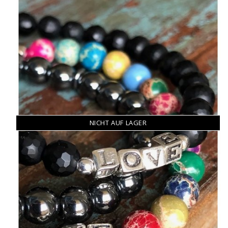
NICHT AUF LAGER