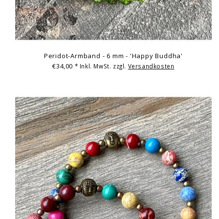
Peridot-Armband - 6 mm - 'Happy Buddha'
€34,00
* Inkl. MwSt. zzgl.
Versandkosten