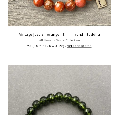
Vintage Jaspis - orange - 8 mm - rund - Buddha
Alldieweil - Basics Collection
€39,00
* Inkl. MwSt. zzgl.
Versandkosten