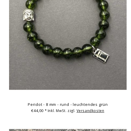
Peridot - 8 mm - rund - leuchtendes grün
€44,00
* Inkl. MwSt. zzgl.
Versandkosten