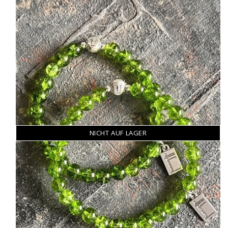
NICHT AUF LAGER