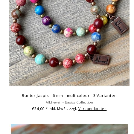
Bunter Jaspis - 6 mm - multicolour - 3 Varianten
Alldieweil - Basics Collection
€34,00
* Inkl. MwSt. zzgl.
Versandkosten