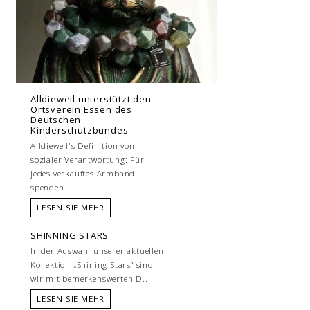
Alldieweil unterstützt den
Ortsverein Essen des
Deutschen
Kinderschutzbundes
Alldieweil's Definition von
sozialer Verantwortung: Für
jedes verkauftes Armband
spenden ...
LESEN SIE MEHR
SHINNING STARS
In der Auswahl unserer aktuellen
Kollektion „Shining Stars“ sind
wir mit bemerkenswerten D...
LESEN SIE MEHR