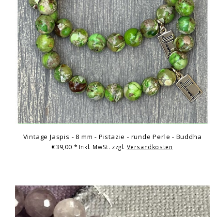
Vintage Jaspis - 8 mm - Pistazie - runde Perle - Buddha
€39,00
* Inkl. MwSt. zzgl.
Versandkosten