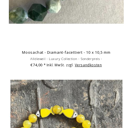
Moosachat - Diamant-facettiert - 10 x 10,5 mm
Alldieweil - Luxury Collection - Sonderpreis -
€74,00
* Inkl. MwSt. zzgl.
Versandkosten