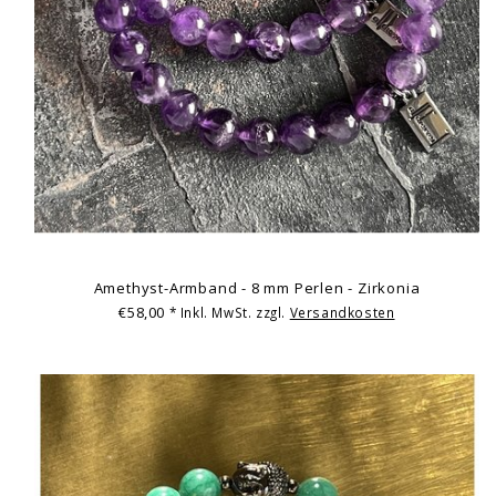
Amethyst-Armband - 8 mm Perlen - Zirkonia
€58,00
* Inkl. MwSt. zzgl.
Versandkosten