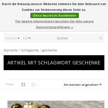
Durch die Nutzung unserer Webseite stimmen Sie dem Gebrauch von
Cookies zur Verbesserung dieser Seite zu.
Diese Nachricht Ausblenden
Für weitere Informationen beachten Sie bitte unsere
Datenschutzerklärung. »
Deutsch
EUR
Startseite
/
Schlagworte
/
geschenke
ARTIKEL MIT SCHLAGWORT GESCHENKE
View: