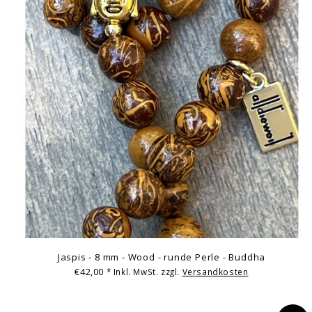
Jaspis - 8 mm - Wood - runde Perle - Buddha
€42,00
* Inkl. MwSt. zzgl.
Versandkosten