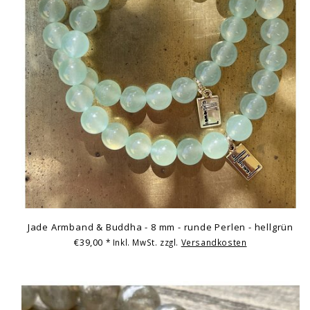
Jade Armband & Buddha - 8 mm - runde Perlen - hellgrün
€39,00
* Inkl. MwSt. zzgl.
Versandkosten