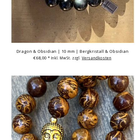
Dragon & Obsidian | 10 mm | Bergkristall & Obsidian
€68,00
* Inkl. MwSt. zzgl.
Versandkosten