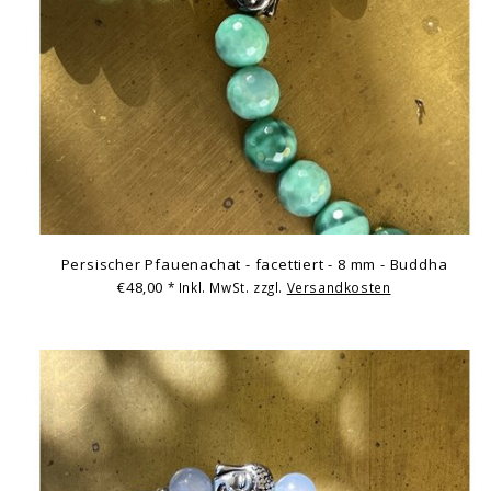
Persischer Pfauenachat - facettiert - 8 mm - Buddha
€48,00
* Inkl. MwSt. zzgl.
Versandkosten