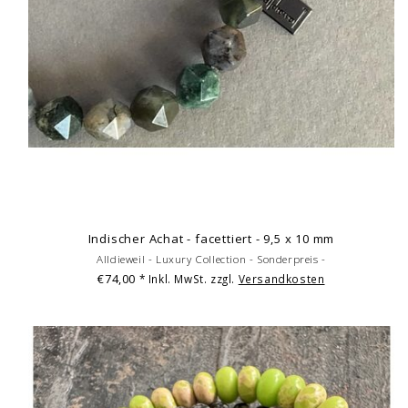
Indischer Achat - facettiert - 9,5 x 10 mm
Alldieweil - Luxury Collection - Sonderpreis -
€74,00
* Inkl. MwSt. zzgl.
Versandkosten