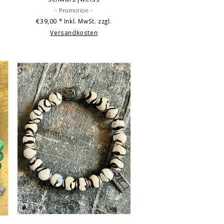
- Promotion -
€39,00
* Inkl. MwSt. zzgl.
Versandkosten