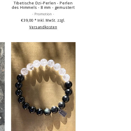
Tibetische Dzi-Perlen - Perlen
des Himmels - 8 mm - gemustert
- Promotion -
€39,00
* Inkl. MwSt. zzgl.
Versandkosten