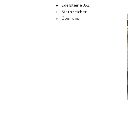
Edelsteine A-Z
Sternzeichen
Über uns