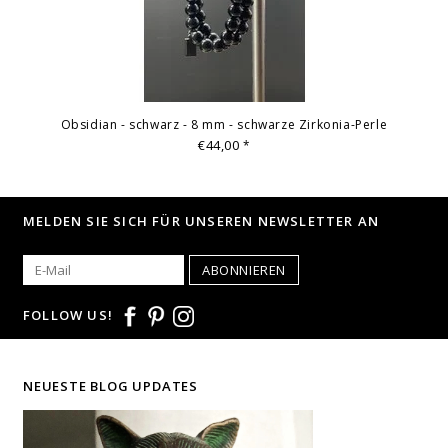
Obsidian - schwarz - 8 mm - schwarze Zirkonia-Perle
€44,00
*
MELDEN SIE SICH FÜR UNSEREN NEWSLETTER AN
ABONNIEREN
FOLLOW US!
NEUESTE BLOG UPDATES