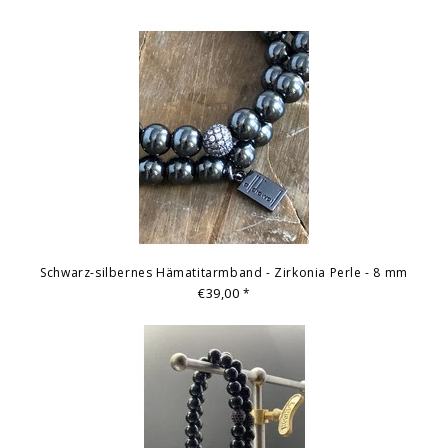
Schwarz-silbernes Hämatitarmband - Zirkonia Perle - 8 mm
€39,00
*