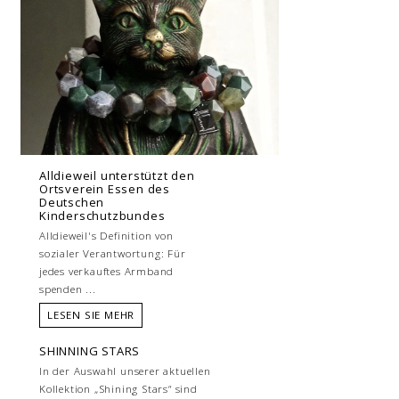
Alldieweil unterstützt den
Ortsverein Essen des
Deutschen
Kinderschutzbundes
Alldieweil's Definition von
sozialer Verantwortung: Für
jedes verkauftes Armband
spenden ...
LESEN SIE MEHR
SHINNING STARS
In der Auswahl unserer aktuellen
Kollektion „Shining Stars“ sind