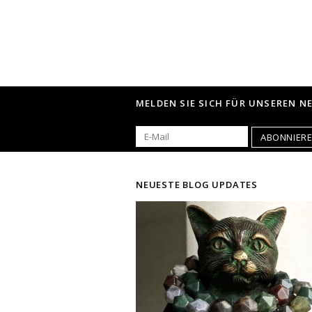
MELDEN SIE SICH FÜR UNSEREN N
ABONNIER
NEUESTE BLOG UPDATES