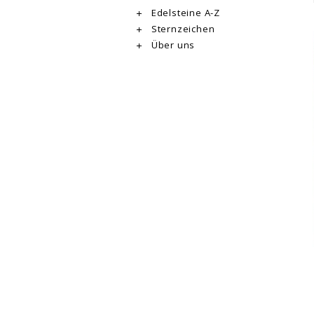
Edelsteine A-Z
Sternzeichen
Über uns