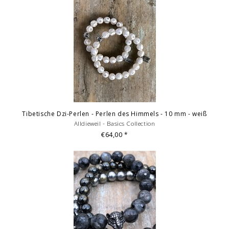
Tibetische Dzi-Perlen - Perlen des Himmels - 10 mm - weiß
Alldieweil - Basics Collection
€64,00
*