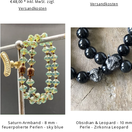
€48,00
* Inkl. MwSt. zzgl.
Versandkosten
Versandkosten
Saturn-Armband - 8 mm -
Obsidian & Leopard - 10 m
feuerpolierte Perlen - sky blue
Perle - Zirkonia Leopard