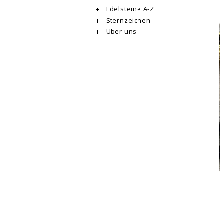
Edelsteine A-Z
Sternzeichen
Über uns