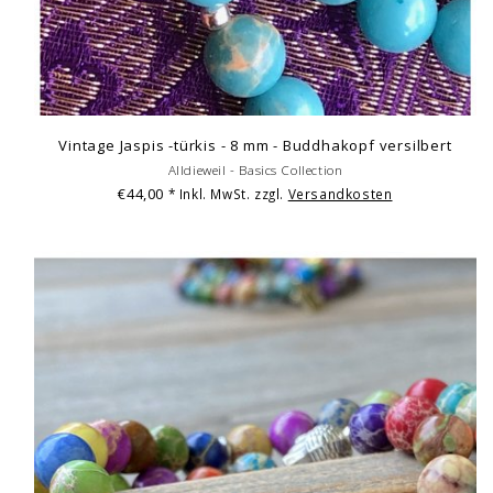
Vintage Jaspis -türkis - 8 mm - Buddhakopf versilbert
Alldieweil - Basics Collection
€44,00
* Inkl. MwSt. zzgl.
Versandkosten