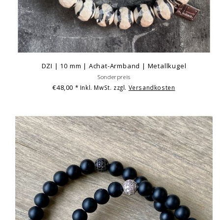
DZI | 10 mm | Achat-Armband | Metallkugel
Sonderpreis
€48,00
* Inkl. MwSt. zzgl.
Versandkosten