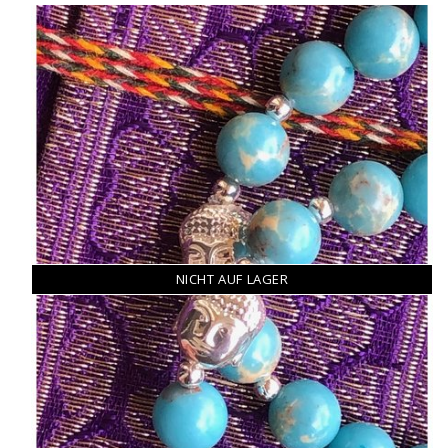
NICHT AUF LAGER