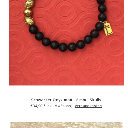
Schwarzer Onyx matt - 8 mm - Skulls
€34,90
* Inkl. MwSt. zzgl.
Versandkosten