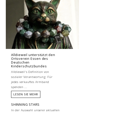
Alldieweil unterstützt den
Ortsverein Essen des
Deutschen
Kinderschutzbundes
Alldieweil's Definition von
sozialer Verantwortung: Für
jedes verkauftes Armband
spenden ...
LESEN SIE MEHR
SHINNING STARS
In der Auswahl unserer aktuellen