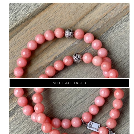
NICHT AUF LAGER