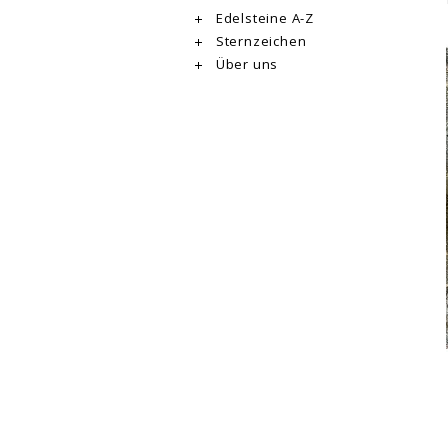
Edelsteine A-Z
Sternzeichen
Über uns