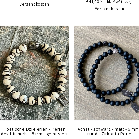
€44,00
* Inkl. MwSt. zzgl.
Versandkosten
Versandkosten
Tibetische Dzi-Perlen - Perlen
Achat - schwarz - matt - 6 mm
des Himmels - 8 mm - gemustert
rund - Zirkonia-Perle