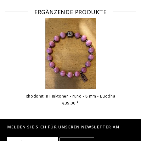
ERGÄNZENDE PRODUKTE
Rhodonit in Pinktönen - rund - 8 mm - Buddha
€39,00
*
MELDEN SIE SICH FÜR UNSEREN NEWSLETTER AN