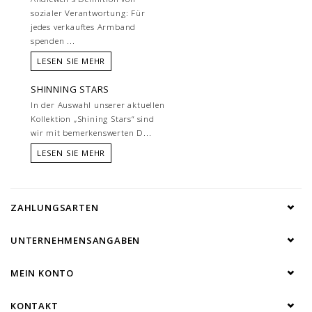
sozialer Verantwortung: Für
jedes verkauftes Armband
spenden ...
LESEN SIE MEHR
SHINNING STARS
In der Auswahl unserer aktuellen
Kollektion „Shining Stars“ sind
wir mit bemerkenswerten D...
LESEN SIE MEHR
ZAHLUNGSARTEN
UNTERNEHMENSANGABEN
MEIN KONTO
KONTAKT