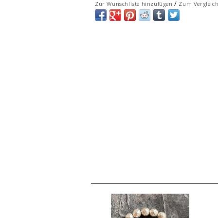
/
Zur Wunschliste hinzufügen
Zum Vergleic