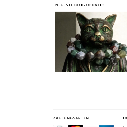
NEUESTE BLOG UPDATES
ZAHLUNGSARTEN
U