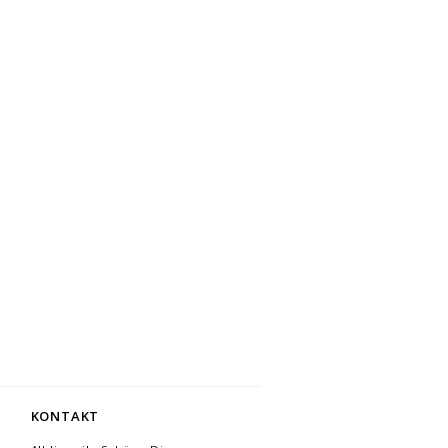
KONTAKT