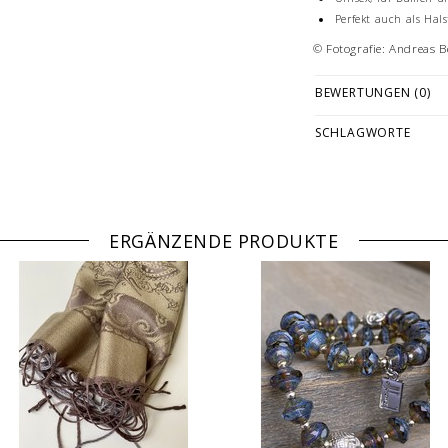
Perfekt auch als Hal
© Fotografie: Andreas B
BEWERTUNGEN (0)
SCHLAGWORTE
ERGÄNZENDE PRODUKTE