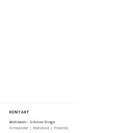
KONTAKT
Alldieweil - Schöne Dinge
Armbänder | Edelsteine | Präsente