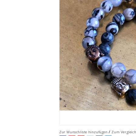
/
Zur Wunschliste hinzufügen
Zum Vergleic