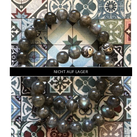
NICHT AUF LAGER