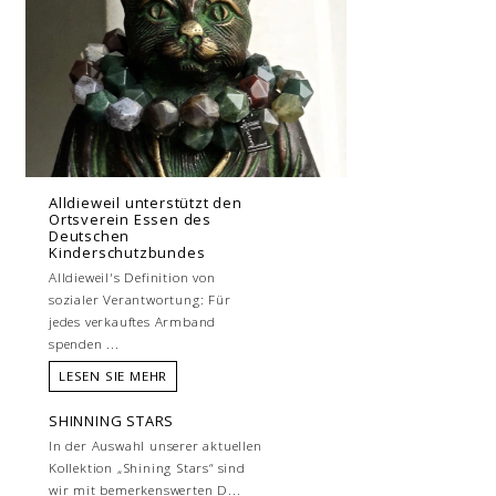
Alldieweil unterstützt den
Ortsverein Essen des
Deutschen
Kinderschutzbundes
Alldieweil's Definition von
sozialer Verantwortung: Für
jedes verkauftes Armband
spenden ...
LESEN SIE MEHR
SHINNING STARS
In der Auswahl unserer aktuellen
Kollektion „Shining Stars“ sind
wir mit bemerkenswerten D...