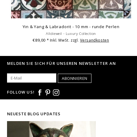
Yin & Yang & Labradorit - 10 mm - runde Perlen
Alldieweil - Luxury Collection
€89,00
* Inkl. MwSt. zzgl.
Versandkosten
MELDEN SIE SICH FÜR UNSEREN NEWSLETTER AN
ABONNIEREN
FOLLOW US!
NEUESTE BLOG UPDATES