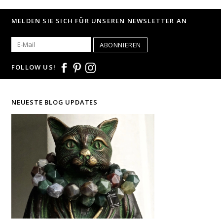
MELDEN SIE SICH FÜR UNSEREN NEWSLETTER AN
ABONNIEREN
FOLLOW US!
NEUESTE BLOG UPDATES