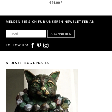
€74,00
*
MELDEN SIE SICH FÜR UNSEREN NEWSLETTER AN
ABONNIEREN
FOLLOW US!
NEUESTE BLOG UPDATES