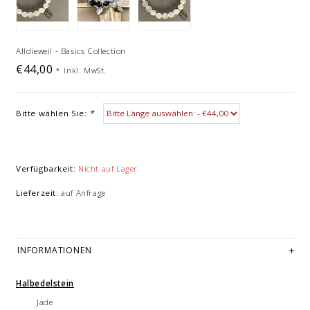
Alldieweil - Basics Collection
€44,00
*
Inkl. MwSt.
Bitte wählen Sie:
*
Verfügbarkeit:
Nicht auf Lager
Lieferzeit:
auf Anfrage
INFORMATIONEN
Halbedelstein
Jade