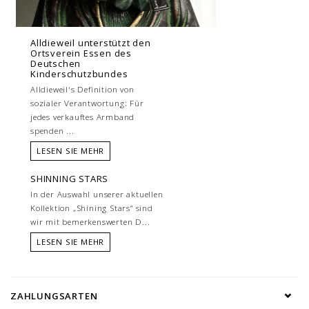
Alldieweil unterstützt den
Ortsverein Essen des
Deutschen
Kinderschutzbundes
Alldieweil's Definition von
sozialer Verantwortung: Für
jedes verkauftes Armband
spenden ...
LESEN SIE MEHR
SHINNING STARS
In der Auswahl unserer aktuellen
Kollektion „Shining Stars“ sind
wir mit bemerkenswerten D...
LESEN SIE MEHR
ZAHLUNGSARTEN