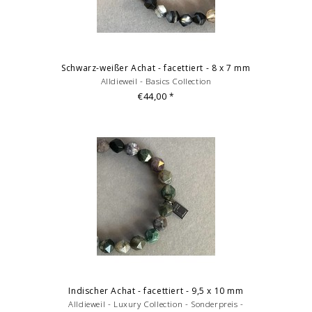
Schwarz-weißer Achat - facettiert - 8 x 7 mm
Alldieweil - Basics Collection
€44,00
*
Indischer Achat - facettiert - 9,5 x 10 mm
Alldieweil - Luxury Collection - Sonderpreis -