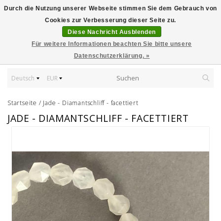
Durch die Nutzung unserer Webseite stimmen Sie dem Gebrauch von
Cookies zur Verbesserung dieser Seite zu.
Diese Nachricht Ausblenden
Für weitere Informationen beachten Sie bitte unsere
Datenschutzerklärung. »
Deutsch
EUR
Startseite
/
Jade - Diamantschliff - facettiert
JADE - DIAMANTSCHLIFF - FACETTIERT