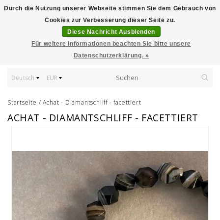
Durch die Nutzung unserer Webseite stimmen Sie dem Gebrauch von
Cookies zur Verbesserung dieser Seite zu.
Diese Nachricht Ausblenden
Für weitere Informationen beachten Sie bitte unsere
Datenschutzerklärung. »
Deutsch
EUR
Startseite
/
Achat - Diamantschliff - facettiert
ACHAT - DIAMANTSCHLIFF - FACETTIERT