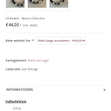
Alldieweil - Basics Collection
€44,00
*
Inkl. MwSt.
Bitte wählen Sie:
*
Verfügbarkeit:
Nicht auf Lager
Lieferzeit:
auf Anfrage
INFORMATIONEN
Halbedelstein
Achat