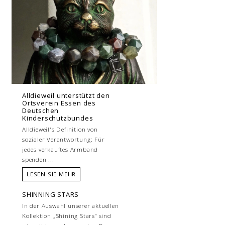
Alldieweil unterstützt den
Ortsverein Essen des
Deutschen
Kinderschutzbundes
Alldieweil's Definition von
sozialer Verantwortung: Für
jedes verkauftes Armband
spenden ...
LESEN SIE MEHR
SHINNING STARS
In der Auswahl unserer aktuellen
Kollektion „Shining Stars“ sind