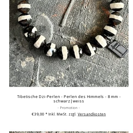
Tibetische Dzi-Perlen - Perlen des Himmels - 8 mm -
schwarz|weiss
- Promotion -
€39,00
* Inkl. MwSt. zzgl.
Versandkosten