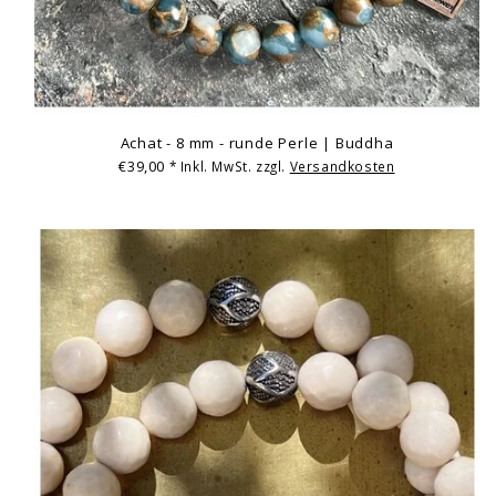
Achat - 8 mm - runde Perle | Buddha
€39,00
* Inkl. MwSt. zzgl.
Versandkosten