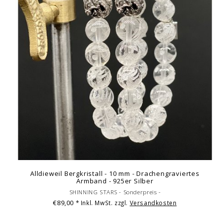
Alldieweil Bergkristall - 10 mm - Drachengraviertes
Armband - 925er Silber
SHINNING STARS - Sonderpreis -
€89,00
* Inkl. MwSt. zzgl.
Versandkosten