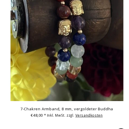
7-Chakren Armband, 8 mm, vergoldeter Buddha
€48,00
* Inkl. MwSt. zzgl.
Versandkosten