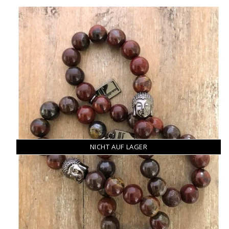
NICHT AUF LAGER