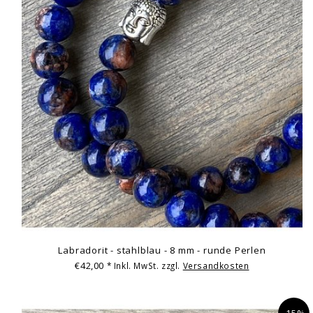
Labradorit - stahlblau - 8 mm - runde Perlen
€42,00
* Inkl. MwSt. zzgl.
Versandkosten