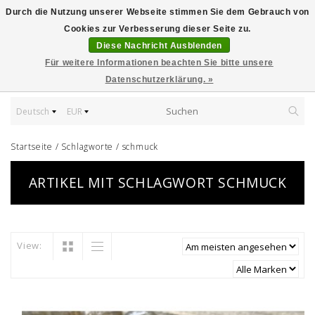
Durch die Nutzung unserer Webseite stimmen Sie dem Gebrauch von
Cookies zur Verbesserung dieser Seite zu.
Diese Nachricht Ausblenden
Für weitere Informationen beachten Sie bitte unsere
Datenschutzerklärung. »
Deutsch
EUR
Startseite
/
Schlagworte
/
schmuck
ARTIKEL MIT SCHLAGWORT SCHMUCK
View: