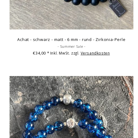
Achat - schwarz - matt - 6 mm - rund - Zirkonia-Perle
- Summer Sale -
€34,00
* Inkl. MwSt. zzgl.
Versandkosten