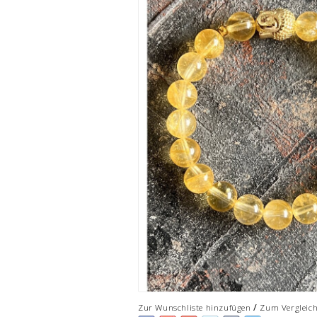
/
Zur Wunschliste hinzufügen
Zum Vergleic