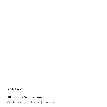
KONTAKT
Alldieweil - Schöne Dinge
Armbänder | Edelsteine | Präsente