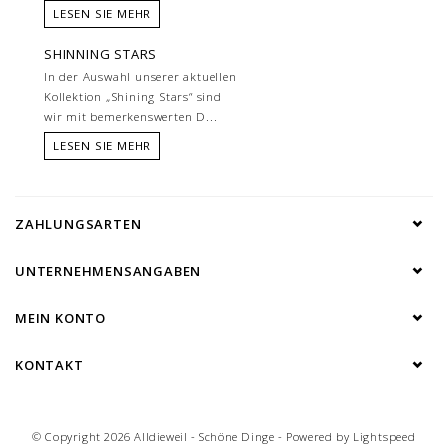
LESEN SIE MEHR
SHINNING STARS
In der Auswahl unserer aktuellen
Kollektion „Shining Stars“ sind
wir mit bemerkenswerten D...
LESEN SIE MEHR
ZAHLUNGSARTEN
UNTERNEHMENSANGABEN
MEIN KONTO
KONTAKT
© Copyright 2026 Alldieweil - Schöne Dinge - Powered by
Lightspeed