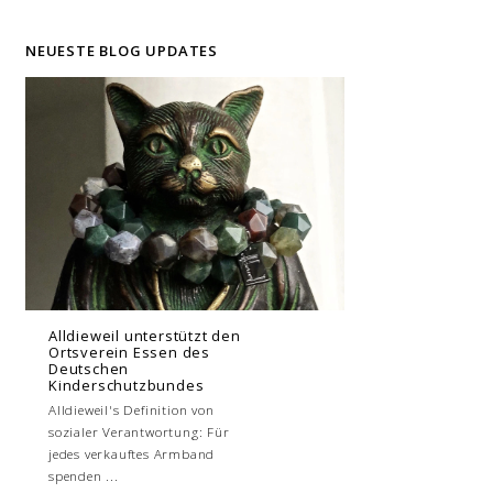
NEUESTE BLOG UPDATES
Alldieweil unterstützt den
Ortsverein Essen des
Deutschen
Kinderschutzbundes
Alldieweil's Definition von
sozialer Verantwortung: Für
jedes verkauftes Armband
spenden ...