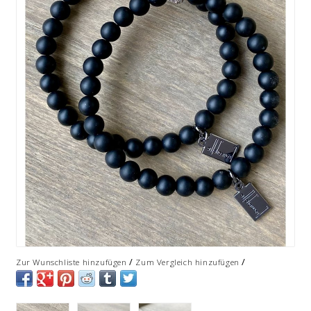
/
/
Zur Wunschliste hinzufügen
Zum Vergleich hinzufügen