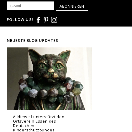
ABONNIEREN
FOLLOW US!
NEUESTE BLOG UPDATES
Alldieweil unterstützt den
Ortsverein Essen des
Deutschen
Kinderschutzbundes