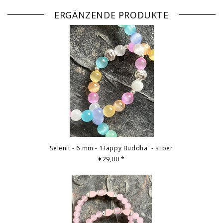
ERGÄNZENDE PRODUKTE
Selenit - 6 mm - 'Happy Buddha' - silber
€29,00
*