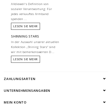
Alldieweil's Definition von
sozialer Verantwortung: Für
jedes verkauftes Armband
spenden ...
LESEN SIE MEHR
SHINNING STARS
In der Auswahl unserer aktuellen
Kollektion „Shining Stars“ sind
wir mit bemerkenswerten D...
LESEN SIE MEHR
ZAHLUNGSARTEN
UNTERNEHMENSANGABEN
MEIN KONTO