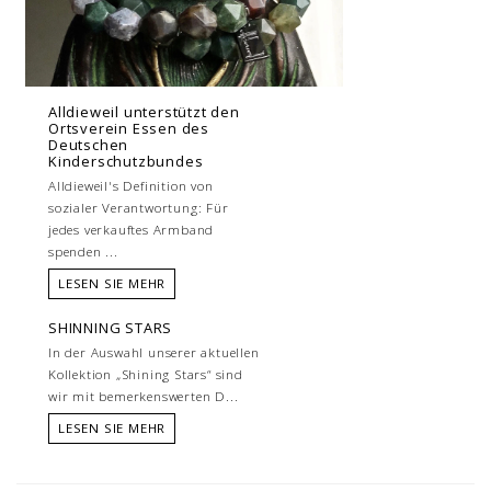
Alldieweil unterstützt den
Ortsverein Essen des
Deutschen
Kinderschutzbundes
Alldieweil's Definition von
sozialer Verantwortung: Für
jedes verkauftes Armband
spenden ...
LESEN SIE MEHR
SHINNING STARS
In der Auswahl unserer aktuellen
Kollektion „Shining Stars“ sind
wir mit bemerkenswerten D...
LESEN SIE MEHR