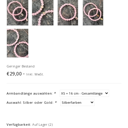
Geringer Bestand
€29,00
*
Inkl. MwSt.
Armbandlänge auswählen:
*
Auswahl: Silber oder Gold:
*
Verfügbarkeit:
Auf Lager
(2)