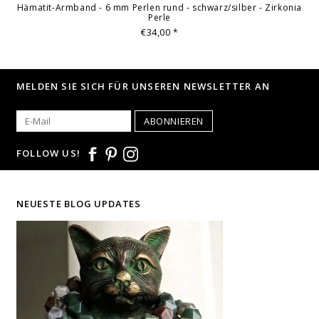
Hämatit-Armband - 6 mm Perlen rund - schwarz/silber - Zirkonia
Perle
€34,00
*
MELDEN SIE SICH FÜR UNSEREN NEWSLETTER AN
ABONNIEREN
FOLLOW US!
NEUESTE BLOG UPDATES