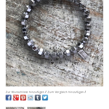
/
/
Zur Wunschliste hinzufügen
Zum Vergleich hinzufügen