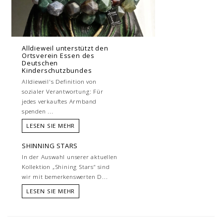
Alldieweil unterstützt den
Ortsverein Essen des
Deutschen
Kinderschutzbundes
Alldieweil's Definition von
sozialer Verantwortung: Für
jedes verkauftes Armband
spenden ...
LESEN SIE MEHR
SHINNING STARS
In der Auswahl unserer aktuellen
Kollektion „Shining Stars“ sind
wir mit bemerkenswerten D...
LESEN SIE MEHR