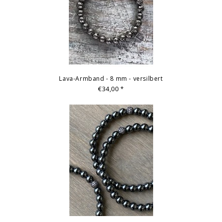
Lava-Armband - 8 mm - versilbert
€34,00
*