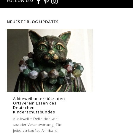
FOLLOW US!
NEUESTE BLOG UPDATES
Alldieweil unterstützt den
Ortsverein Essen des
Deutschen
Kinderschutzbundes
Alldieweil's Definition von
sozialer Verantwortung: Für
jedes verkauftes Armband