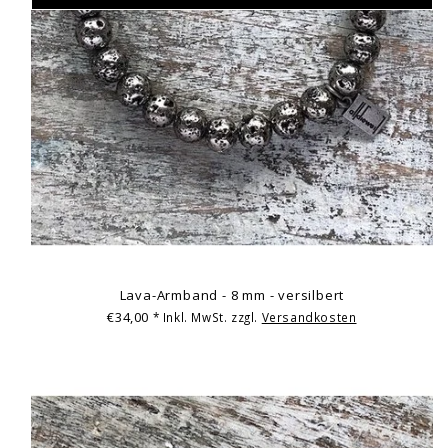
Lava-Armband - 8 mm - versilbert
€34,00
* Inkl. MwSt. zzgl.
Versandkosten