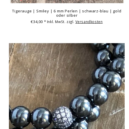
Tigerauge | Smiley | 6 mm Perlen | schwarz-blau | gold
oder silber
€34,00
* Inkl. MwSt. zzgl.
Versandkosten