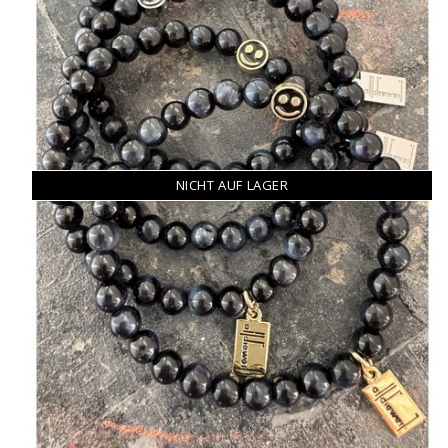
NICHT AUF LAGER