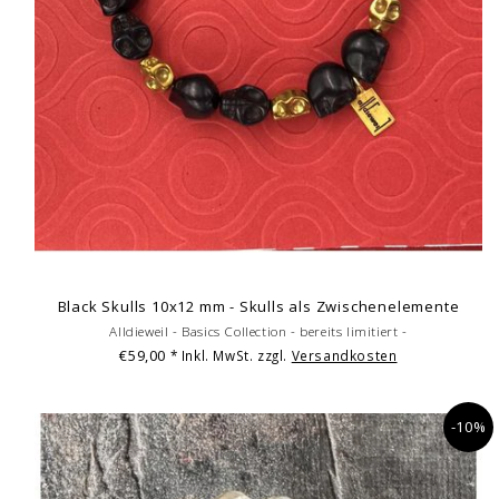
Black Skulls 10x12 mm - Skulls als Zwischenelemente
Alldieweil - Basics Collection - bereits limitiert -
€59,00
* Inkl. MwSt. zzgl.
Versandkosten
-10%