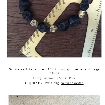
Schwarze Totenköpfe | 10x12 mm | goldfarbene Vintage
Skulls
Happy Halloween | Special Price
€39,00
* Inkl. MwSt. zzgl.
Versandkosten