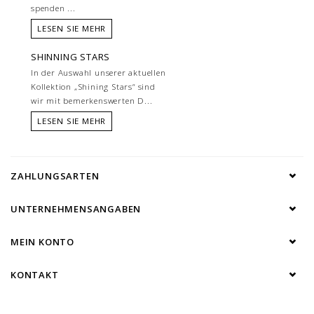
spenden ...
LESEN SIE MEHR
SHINNING STARS
In der Auswahl unserer aktuellen
Kollektion „Shining Stars“ sind
wir mit bemerkenswerten D...
LESEN SIE MEHR
ZAHLUNGSARTEN
UNTERNEHMENSANGABEN
MEIN KONTO
KONTAKT