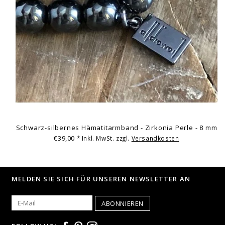
Schwarz-silbernes Hämatitarmband - Zirkonia Perle - 8 mm
€39,00
* Inkl. MwSt. zzgl.
Versandkosten
MELDEN SIE SICH FÜR UNSEREN NEWSLETTER AN
ABONNIEREN