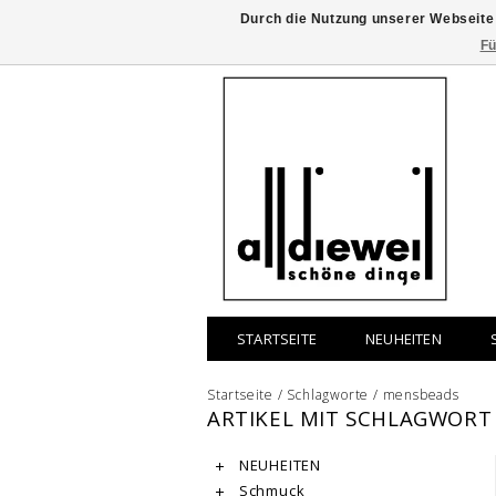
Durch die Nutzung unserer Webseite
Fü
STARTSEITE
NEUHEITEN
Startseite
/
Schlagworte
/
mensbeads
ARTIKEL MIT SCHLAGWORT
NEUHEITEN
Schmuck