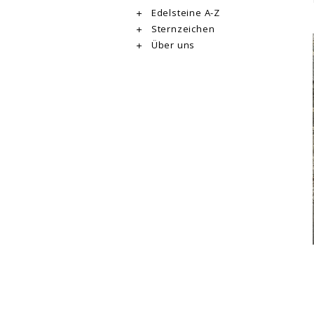
Edelsteine A-Z
Sternzeichen
Über uns