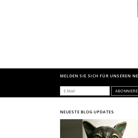
MELDEN SIE SICH FÜR UNSEREN N
ABONNIER
NEUESTE BLOG UPDATES