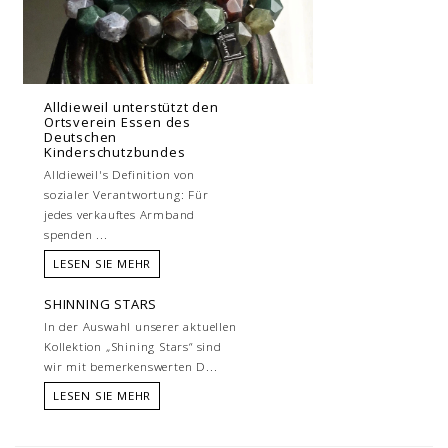
Alldieweil unterstützt den
Ortsverein Essen des
Deutschen
Kinderschutzbundes
Alldieweil's Definition von
sozialer Verantwortung: Für
jedes verkauftes Armband
spenden ...
LESEN SIE MEHR
SHINNING STARS
In der Auswahl unserer aktuellen
Kollektion „Shining Stars“ sind
wir mit bemerkenswerten D...
LESEN SIE MEHR