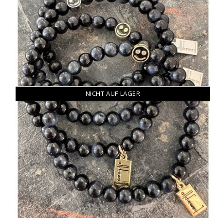
NICHT AUF LAGER