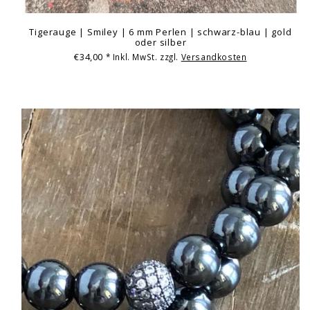
Tigerauge | Smiley | 6 mm Perlen | schwarz-blau | gold
oder silber
€34,00
* Inkl. MwSt. zzgl.
Versandkosten