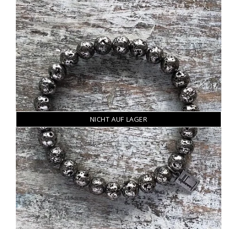
NICHT AUF LAGER