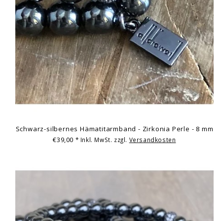
Schwarz-silbernes Hämatitarmband - Zirkonia Perle - 8 mm
€39,00
* Inkl. MwSt. zzgl.
Versandkosten