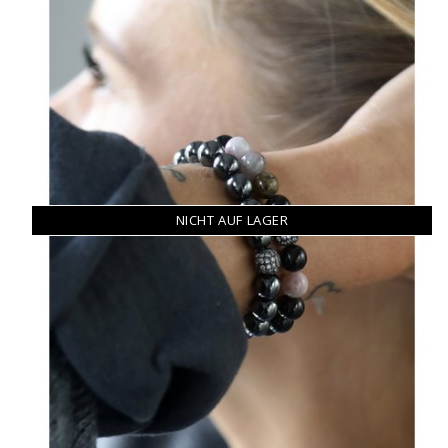
NICHT AUF LAGER