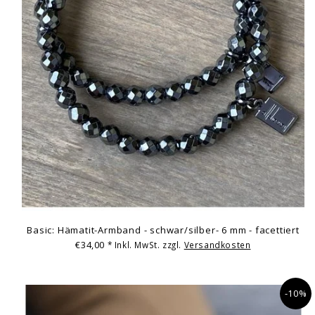
Basic: Hämatit-Armband - schwar/silber- 6 mm - facettiert
€34,00
* Inkl. MwSt. zzgl.
Versandkosten
-10%