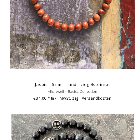
Jaspis - 6 mm - rund - ziegelsteinrot
Alldieweil - Basics Collection
€34,00
* Inkl. MwSt. zzgl.
Versandkosten