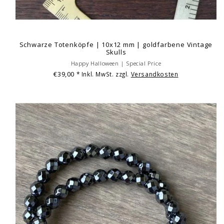
Schwarze Totenköpfe | 10x12 mm | goldfarbene Vintage
Skulls
Happy Halloween | Special Price
€39,00
* Inkl. MwSt. zzgl.
Versandkosten