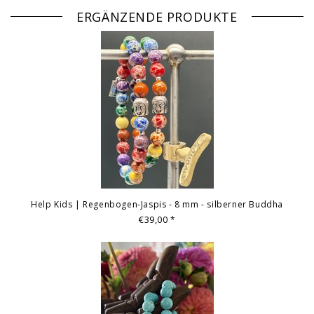
ERGÄNZENDE PRODUKTE
Help Kids | Regenbogen-Jaspis - 8 mm - silberner Buddha
€39,00
*