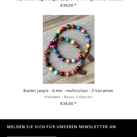
€39,00
*
Bunter Jaspis - 6 mm - multicolour - 3 Varianten
Alldieweil - Basics Collection
€34,00
*
MELDEN SIE SICH FÜR UNSEREN NEWSLETTER AN