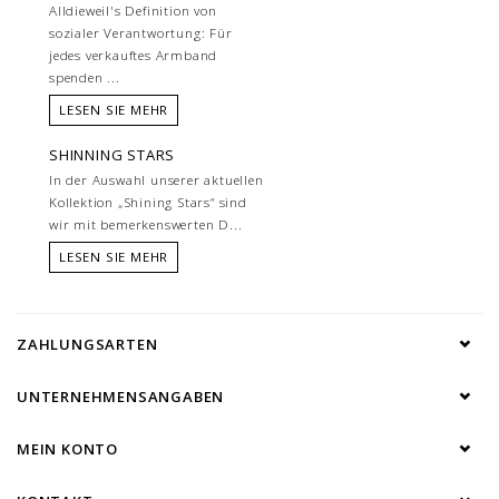
Alldieweil's Definition von
sozialer Verantwortung: Für
jedes verkauftes Armband
spenden ...
LESEN SIE MEHR
SHINNING STARS
In der Auswahl unserer aktuellen
Kollektion „Shining Stars“ sind
wir mit bemerkenswerten D...
LESEN SIE MEHR
ZAHLUNGSARTEN
UNTERNEHMENSANGABEN
MEIN KONTO