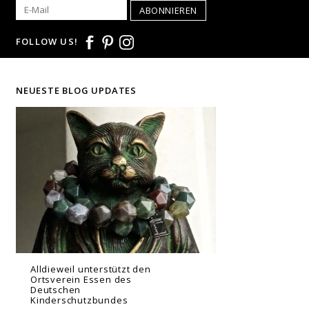
ABONNIEREN
FOLLOW US!
NEUESTE BLOG UPDATES
Alldieweil unterstützt den
Ortsverein Essen des
Deutschen
Kinderschutzbundes