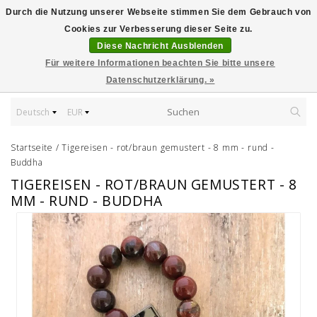
Durch die Nutzung unserer Webseite stimmen Sie dem Gebrauch von
Cookies zur Verbesserung dieser Seite zu.
Diese Nachricht Ausblenden
Für weitere Informationen beachten Sie bitte unsere
Datenschutzerklärung. »
Deutsch
EUR
Startseite
/
Tigereisen - rot/braun gemustert - 8 mm - rund -
Buddha
TIGEREISEN - ROT/BRAUN GEMUSTERT - 8
MM - RUND - BUDDHA