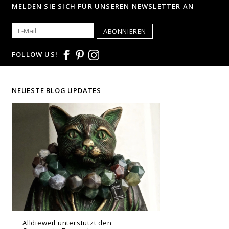
MELDEN SIE SICH FÜR UNSEREN NEWSLETTER AN
ABONNIEREN
FOLLOW US!
NEUESTE BLOG UPDATES
Alldieweil unterstützt den