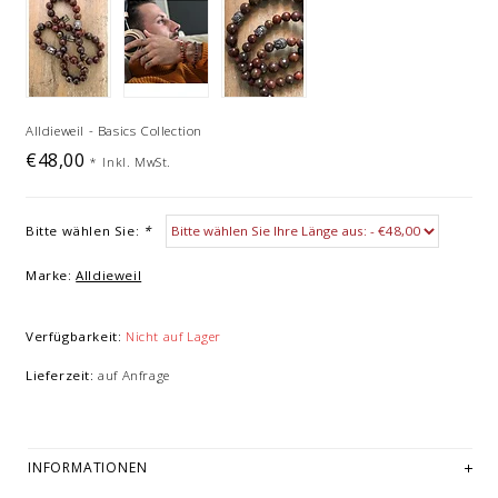
Alldieweil - Basics Collection
€48,00
*
Inkl. MwSt.
Bitte wählen Sie:
*
Marke:
Alldieweil
Verfügbarkeit:
Nicht auf Lager
Lieferzeit:
auf Anfrage
INFORMATIONEN