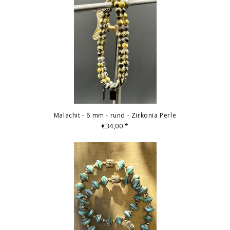
Malachit - 6 mm - rund - Zirkonia Perle
€34,00
*