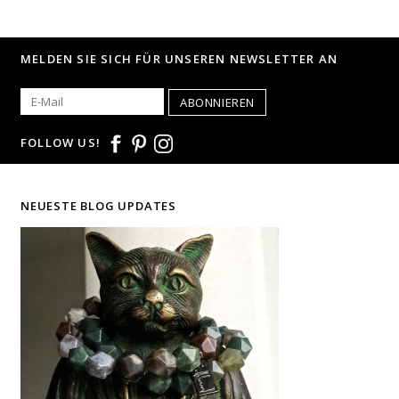
MELDEN SIE SICH FÜR UNSEREN NEWSLETTER AN
ABONNIEREN
FOLLOW US!
NEUESTE BLOG UPDATES