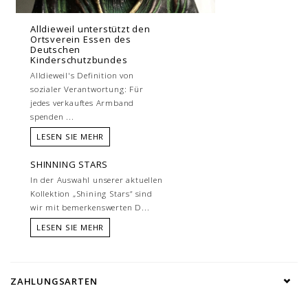
Alldieweil unterstützt den
Ortsverein Essen des
Deutschen
Kinderschutzbundes
Alldieweil's Definition von
sozialer Verantwortung: Für
jedes verkauftes Armband
spenden ...
LESEN SIE MEHR
SHINNING STARS
In der Auswahl unserer aktuellen
Kollektion „Shining Stars“ sind
wir mit bemerkenswerten D...
LESEN SIE MEHR
ZAHLUNGSARTEN