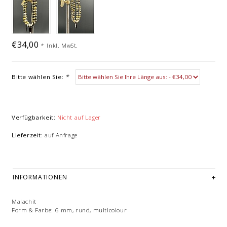
€34,00
*
Inkl. MwSt.
Bitte wählen Sie:
*
Verfügbarkeit:
Nicht auf Lager
Lieferzeit:
auf Anfrage
INFORMATIONEN
Malachit
Form & Farbe: 6 mm, rund, multicolour