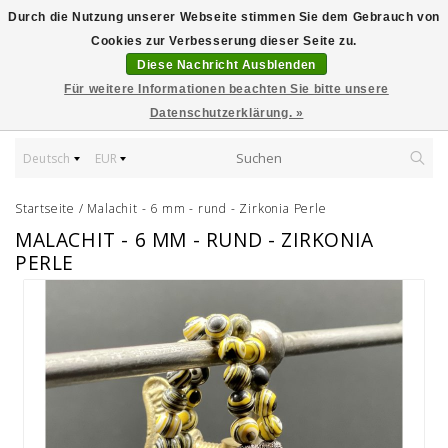
Durch die Nutzung unserer Webseite stimmen Sie dem Gebrauch von
Cookies zur Verbesserung dieser Seite zu.
Diese Nachricht Ausblenden
Für weitere Informationen beachten Sie bitte unsere
Datenschutzerklärung. »
Deutsch
EUR
Startseite
/
Malachit - 6 mm - rund - Zirkonia Perle
MALACHIT - 6 MM - RUND - ZIRKONIA
PERLE