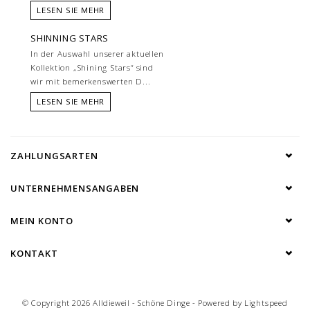
LESEN SIE MEHR
SHINNING STARS
In der Auswahl unserer aktuellen
Kollektion „Shining Stars“ sind
wir mit bemerkenswerten D...
LESEN SIE MEHR
ZAHLUNGSARTEN
UNTERNEHMENSANGABEN
MEIN KONTO
KONTAKT
© Copyright 2026 Alldieweil - Schöne Dinge - Powered by
Lightspeed