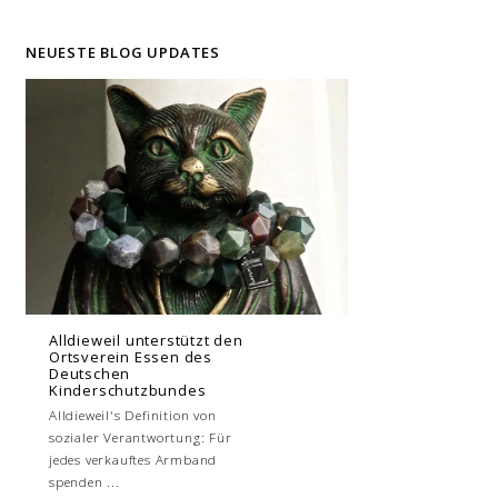
NEUESTE BLOG UPDATES
Alldieweil unterstützt den
Ortsverein Essen des
Deutschen
Kinderschutzbundes
Alldieweil's Definition von
sozialer Verantwortung: Für
jedes verkauftes Armband
spenden ...