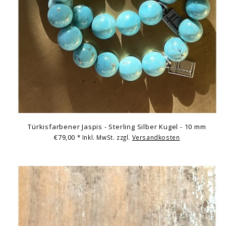
Türkisfarbener Jaspis - Sterling Silber Kugel - 10 mm
€79,00
* Inkl. MwSt. zzgl.
Versandkosten