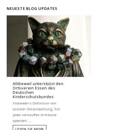
NEUESTE BLOG UPDATES
Alldieweil unterstützt den
Ortsverein Essen des
Deutschen
Kinderschutzbundes
Alldieweil's Definition von
sozialer Verantwortung: Für
jedes verkauftes Armband
spenden ...
LESEN SIE MEHR