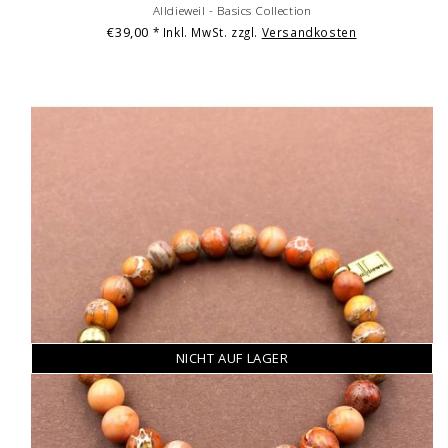
Alldieweil - Basics Collection
€39,00
* Inkl. MwSt. zzgl.
Versandkosten
NICHT AUF LAGER