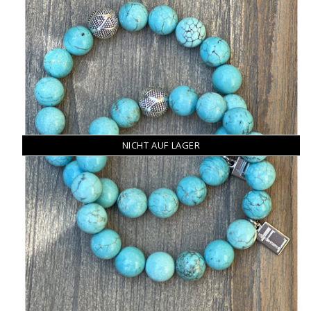
NICHT AUF LAGER