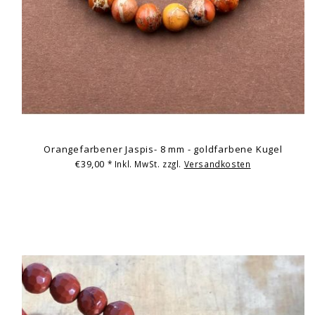
Orangefarbener Jaspis- 8 mm - goldfarbene Kugel
€39,00
* Inkl. MwSt. zzgl.
Versandkosten