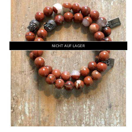
NICHT AUF LAGER