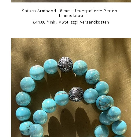
Saturn-Armband - 8 mm - feuerpolierte Perlen -
himmelblau
€44,00
* Inkl. MwSt. zzgl.
Versandkosten