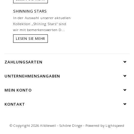
SHINNING STARS
In der Auswahl unserer aktuellen
Kollektion „Shining Stars“ sind
wir mit bemerkenswerten D...
LESEN SIE MEHR
ZAHLUNGSARTEN
UNTERNEHMENSANGABEN
MEIN KONTO
KONTAKT
© Copyright 2026 Alldieweil - Schöne Dinge - Powered by
Lightspeed