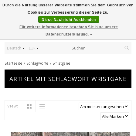
Durch die Nutzung unserer Webseite stimmen Sie dem Gebrauch von
Cookies zur Verbesserung dieser Seite zu.
Diese Nachricht Ausblenden
Für weitere Informationen beachten Sie bitte unsere
Datenschutzerklärung. »
Deutsch
EUR
Startseite
/
Schlagworte
/
wristgane
ARTIKEL MIT SCHLAGWORT WRISTGANE
View: