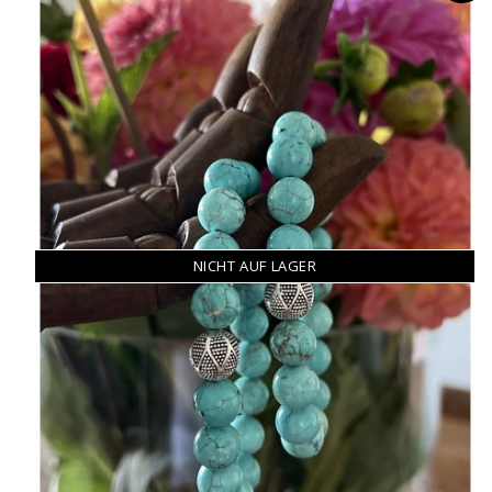
NICHT AUF LAGER