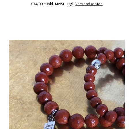
€34,00
* Inkl. MwSt. zzgl.
Versandkosten