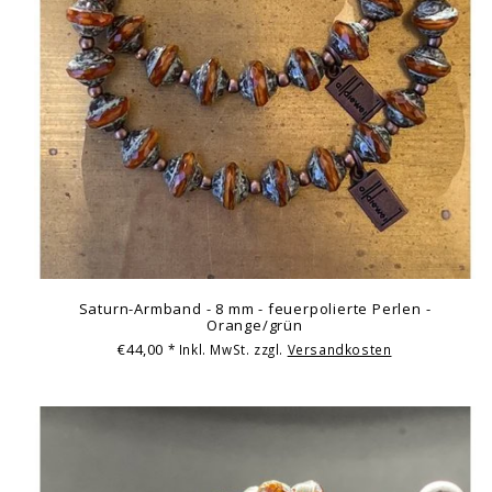
Saturn-Armband - 8 mm - feuerpolierte Perlen -
Orange/grün
€44,00
* Inkl. MwSt. zzgl.
Versandkosten