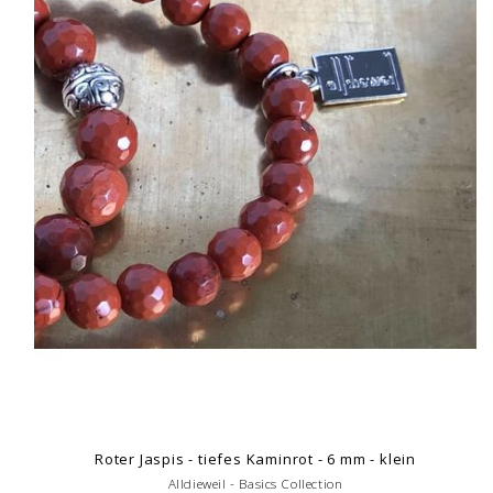
Roter Jaspis - tiefes Kaminrot - 6 mm - klein
Alldieweil - Basics Collection