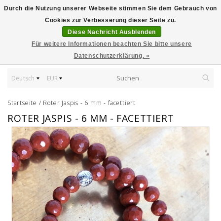
Durch die Nutzung unserer Webseite stimmen Sie dem Gebrauch von
Cookies zur Verbesserung dieser Seite zu.
Diese Nachricht Ausblenden
Für weitere Informationen beachten Sie bitte unsere
Datenschutzerklärung. »
Deutsch
EUR
Startseite
/
Roter Jaspis - 6 mm - facettiert
ROTER JASPIS - 6 MM - FACETTIERT