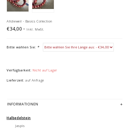
Alldieweil - Basics Collection
€34,00
*
Inkl. MwSt.
Bitte wählen Sie:
*
Verfügbarkeit:
Nicht auf Lager
Lieferzeit:
auf Anfrage
INFORMATIONEN
Halbedelstein
Jaspis