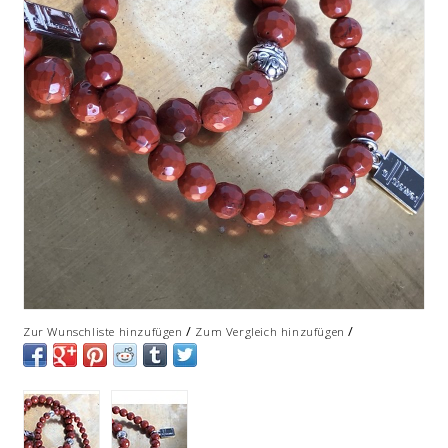
/
/
Zur Wunschliste hinzufügen
Zum Vergleich hinzufügen