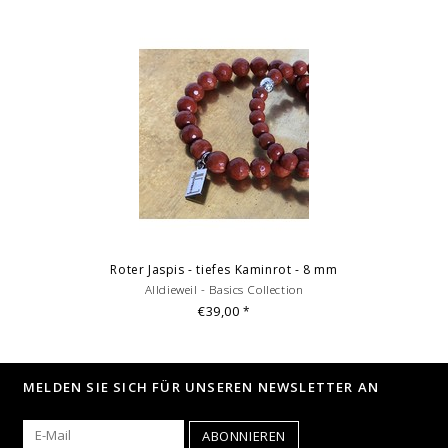
Roter Jaspis - tiefes Kaminrot - 8 mm
Alldieweil - Basics Collection
€39,00
*
MELDEN SIE SICH FÜR UNSEREN NEWSLETTER AN
ABONNIEREN