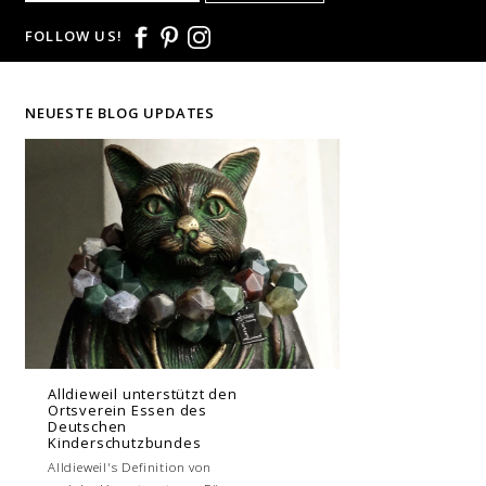
FOLLOW US!
NEUESTE BLOG UPDATES
Alldieweil unterstützt den
Ortsverein Essen des
Deutschen
Kinderschutzbundes
Alldieweil's Definition von