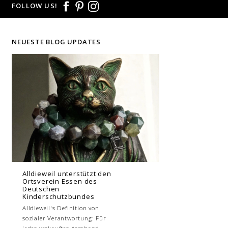
FOLLOW US!
NEUESTE BLOG UPDATES
Alldieweil unterstützt den
Ortsverein Essen des
Deutschen
Kinderschutzbundes
Alldieweil's Definition von
sozialer Verantwortung: Für