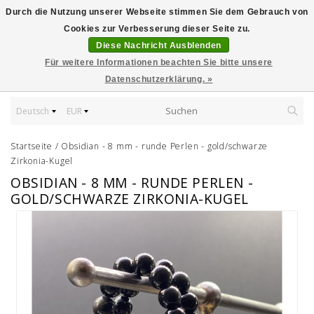
Durch die Nutzung unserer Webseite stimmen Sie dem Gebrauch von
Cookies zur Verbesserung dieser Seite zu.
Diese Nachricht Ausblenden
Für weitere Informationen beachten Sie bitte unsere
Datenschutzerklärung. »
Deutsch
EUR
Startseite
/
Obsidian - 8 mm - runde Perlen - gold/schwarze
Zirkonia-Kugel
OBSIDIAN - 8 MM - RUNDE PERLEN -
GOLD/SCHWARZE ZIRKONIA-KUGEL