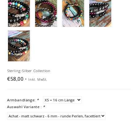
Sterling-Silber Collection
€58,00
*
Inkl. MwSt.
Armbandlänge:
*
Auswahl Variante :
*