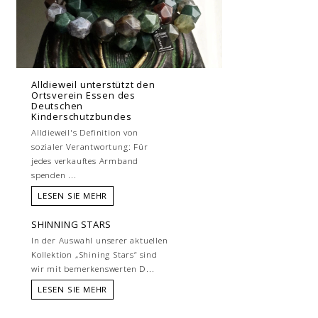
Alldieweil unterstützt den
Ortsverein Essen des
Deutschen
Kinderschutzbundes
Alldieweil's Definition von
sozialer Verantwortung: Für
jedes verkauftes Armband
spenden ...
LESEN SIE MEHR
SHINNING STARS
In der Auswahl unserer aktuellen
Kollektion „Shining Stars“ sind
wir mit bemerkenswerten D...
LESEN SIE MEHR