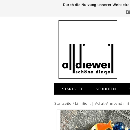
Durch die Nutzung unserer Webseite
Fü
STARTSEITE
NEUHEITEN
Startseite
/
Limitiert | Achat-Armband mit